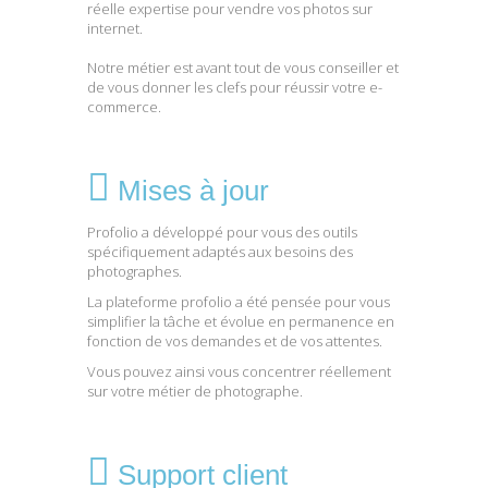
réelle expertise pour vendre vos photos sur
internet.
Notre métier est avant tout de vous conseiller et
de vous donner les clefs pour réussir votre e-
commerce.
Mises à jour
Profolio a développé pour vous des outils
spécifiquement adaptés aux besoins des
photographes.
La plateforme profolio a été pensée pour vous
simplifier la tâche et évolue en permanence en
fonction de vos demandes et de vos attentes.
Vous pouvez ainsi vous concentrer réellement
sur votre métier de photographe.
Support client