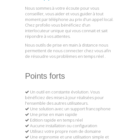
Nous sommes à votre écoute pour vous
conseiller, vous aider et vous guider à tout
moment par téléphone au prix d'un appel local.
Chez profolio vous bénéficiez d'un
interlocuteur unique qui vous connait et sait
répondre à vos attentes.
Nous outils de prise en main à distance nous
permettent de nous connecter chez vous afin
de résoudre vos problèmes en temps réel .
Points forts
Un outil en constante évolution. Vous
bénéficiez des mises à jour réalisées pour
l'ensemble des autres utilisateurs.
Une solution avec un support francophone
Une prise en main rapide
Edition rapide en temps réel
Aucune installation ou configuration
Utilisez votre propre nom de domaine
Une ergonomie et une utilisation simple et