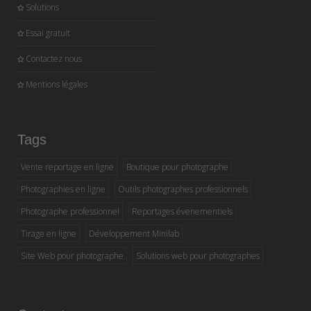
Solutions
Essai gratuit
Contactez nous
Mentions légales
Tags
Vente reportage en ligne
Boutique pour photographe
Photographies en ligne
Outils photographes professionnels
Photographe professionnel
Reportages évenementiels
Tirage en ligne
Développement Minilab
Site Web pour photographe
Solutions web pour photographes