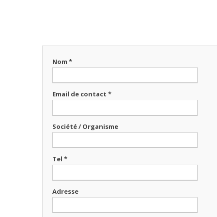
Nom *
Email de contact *
Société / Organisme
Tel *
Adresse