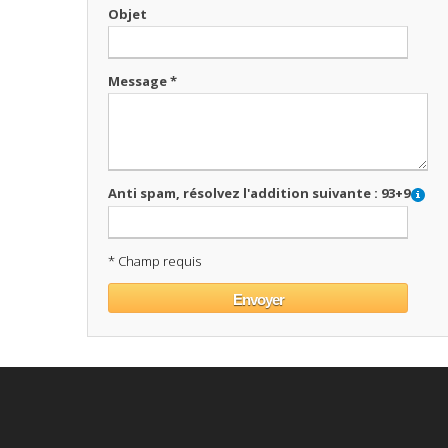
Objet
Message *
Anti spam, résolvez l'addition suivante : 93+9
* Champ requis